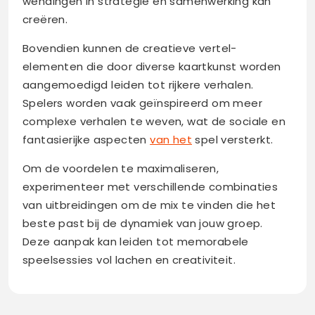
wendingen in strategie en samenwerking kan
creëren.
Bovendien kunnen de creatieve vertel-
elementen die door diverse kaartkunst worden
aangemoedigd leiden tot rijkere verhalen.
Spelers worden vaak geïnspireerd om meer
complexe verhalen te weven, wat de sociale en
fantasierijke aspecten
van het
spel versterkt.
Om de voordelen te maximaliseren,
experimenteer met verschillende combinaties
van uitbreidingen om de mix te vinden die het
beste past bij de dynamiek van jouw groep.
Deze aanpak kan leiden tot memorabele
speelsessies vol lachen en creativiteit.