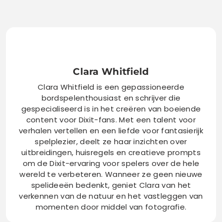
Clara Whitfield
Clara Whitfield is een gepassioneerde
bordspelenthousiast en schrijver die
gespecialiseerd is in het creëren van boeiende
content voor Dixit-fans. Met een talent voor
verhalen vertellen en een liefde voor fantasierijk
spelplezier, deelt ze haar inzichten over
uitbreidingen, huisregels en creatieve prompts
om de Dixit-ervaring voor spelers over de hele
wereld te verbeteren. Wanneer ze geen nieuwe
spelideeën bedenkt, geniet Clara van het
verkennen van de natuur en het vastleggen van
momenten door middel van fotografie.