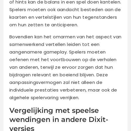
of hints kan de balans in een spel doen kantelen.
Spelers moeten ook aandacht besteden aan de
kaarten en vertelstijlen van hun tegenstanders
om hun zetten te anticiperen.
Bovendien kan het omarmen van het aspect van
samenwerkend vertellen leiden tot een
aangenamere gameplay. Spelers moeten
oefenen met het voortbouwen op de verhalen
van anderen, terwijl ze ervoor zorgen dat hun
bijdragen relevant en boeiend blijven. Deze
aanpassingsvermogen zal niet alleen de
individuele prestaties verbeteren, maar ook de
algehele spelervaring verrijken.
Vergelijking met speelse
wendingen in andere Dixit-
versies