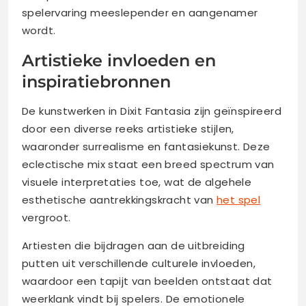
spelervaring meeslepender en aangenamer
wordt.
Artistieke invloeden en
inspiratiebronnen
De kunstwerken in Dixit Fantasia zijn geïnspireerd
door een diverse reeks artistieke stijlen,
waaronder surrealisme en fantasiekunst. Deze
eclectische mix staat een breed spectrum van
visuele interpretaties toe, wat de algehele
esthetische aantrekkingskracht van
het spel
vergroot.
Artiesten die bijdragen aan de uitbreiding
putten uit verschillende culturele invloeden,
waardoor een tapijt van beelden ontstaat dat
weerklank vindt bij spelers. De emotionele