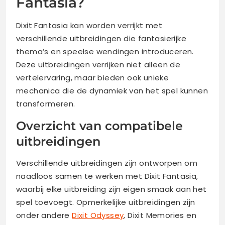
Fantasia?
Dixit Fantasia kan worden verrijkt met
verschillende uitbreidingen die fantasierijke
thema’s en speelse wendingen introduceren.
Deze uitbreidingen verrijken niet alleen de
vertelervaring, maar bieden ook unieke
mechanica die de dynamiek van het spel kunnen
transformeren.
Overzicht van compatibele
uitbreidingen
Verschillende uitbreidingen zijn ontworpen om
naadloos samen te werken met Dixit Fantasia,
waarbij elke uitbreiding zijn eigen smaak aan het
spel toevoegt. Opmerkelijke uitbreidingen zijn
onder andere
Dixit Odyssey
, Dixit Memories en