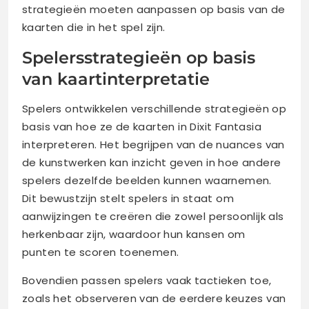
strategieën moeten aanpassen op basis van de
kaarten die in het spel zijn.
Spelersstrategieën op basis
van kaartinterpretatie
Spelers ontwikkelen verschillende strategieën op
basis van hoe ze de kaarten in Dixit Fantasia
interpreteren. Het begrijpen van de nuances van
de kunstwerken kan inzicht geven in hoe andere
spelers dezelfde beelden kunnen waarnemen.
Dit bewustzijn stelt spelers in staat om
aanwijzingen te creëren die zowel persoonlijk als
herkenbaar zijn, waardoor hun kansen om
punten te scoren toenemen.
Bovendien passen spelers vaak tactieken toe,
zoals het observeren van de eerdere keuzes van