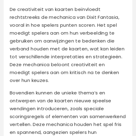
De creativiteit van kaarten beïnvloedt
rechtstreeks de mechanica van Dixit Fantasia,
vooral in hoe spelers punten scoren. Het spel
moedigt spelers aan om hun verbeelding te
gebruiken om aanwijzingen te bedenken die
verband houden met de kaarten, wat kan leiden
tot verschillende interpretaties en strategieën.
Deze mechanica beloont creativiteit en
moedigt spelers aan om kritisch na te denken
over hun keuzes.
Bovendien kunnen de unieke thema’s en
ontwerpen van de kaarten nieuwe speelse
wendingen introduceren, zoals speciale
scoringsregels of elementen van samenwerkend
vertellen. Deze mechanica houden het spel fris
en spannend, aangezien spelers hun