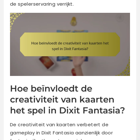
de spelerservaring verrijkt.
Hoe beïnvloedt de
creativiteit van kaarten
het spel in Dixit Fantasia?
De creativiteit van kaarten verbetert de
gameplay in Dixit Fantasia aanzienlijk door