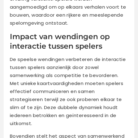
aangemoedigd om op elkaars verhalen voort te
bouwen, waardoor een rijkere en meeslepende
spelomgeving ontstaat.
Impact van wendingen op
interactie tussen spelers
De speelse wendingen verbeteren de interactie
tussen spelers aanzienlijk door zowel
samenwerking als competitie te bevorderen.
Met unieke kaartvaardigheden moeten spelers
effectief communiceren en samen
strategiseren terwijl ze ook proberen elkaar te
slim af te zijn. Deze dubbele dynamiek houdt
iedereen betrokken en geïnteresseerd in de
uitkomst.
Bovendien stelt het aspect van samenwerkend