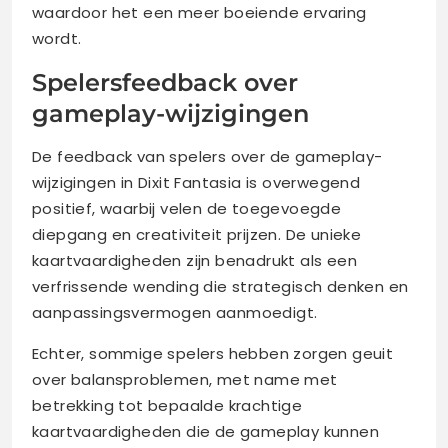
waardoor het een meer boeiende ervaring
wordt.
Spelersfeedback over
gameplay-wijzigingen
De feedback van spelers over de gameplay-
wijzigingen in Dixit Fantasia is overwegend
positief, waarbij velen de toegevoegde
diepgang en creativiteit prijzen. De unieke
kaartvaardigheden zijn benadrukt als een
verfrissende wending die strategisch denken en
aanpassingsvermogen aanmoedigt.
Echter, sommige spelers hebben zorgen geuit
over balansproblemen, met name met
betrekking tot bepaalde krachtige
kaartvaardigheden die de gameplay kunnen