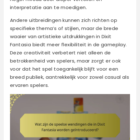
interpretatie aan te moedigen.
Andere uitbreidingen kunnen zich richten op
specifieke thema’s of stijlen, maar de brede
waaier van artistieke uitdrukkingen in Dixit
Fantasia biedt meer flexibiliteit in de gameplay.
Deze creativiteit verbetert niet alleen de
betrokkenheid van spelers, maar zorgt er ook
voor dat het spel toegankelijk blijft voor een
breed publiek, aantrekkelijk voor zowel casual als
ervaren spelers.