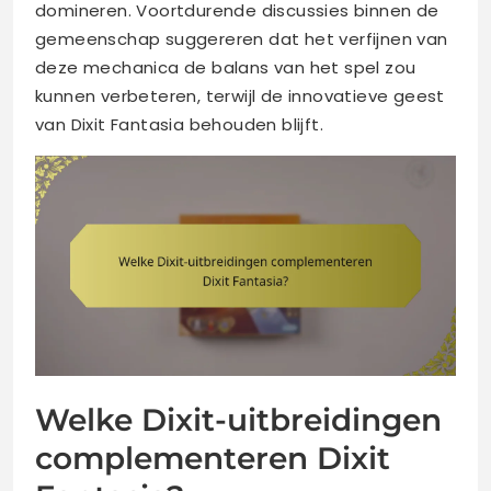
domineren. Voortdurende discussies binnen de
gemeenschap suggereren dat het verfijnen van
deze mechanica de balans van het spel zou
kunnen verbeteren, terwijl de innovatieve geest
van Dixit Fantasia behouden blijft.
Welke Dixit-uitbreidingen
complementeren Dixit