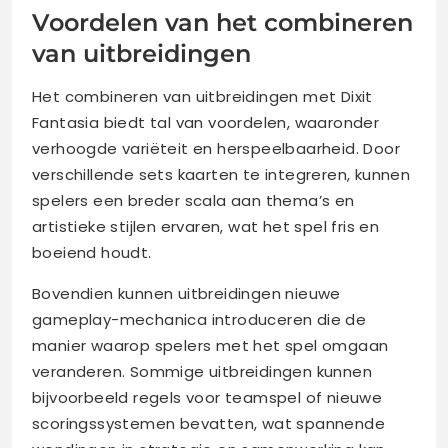
Voordelen van het combineren
van uitbreidingen
Het combineren van uitbreidingen met Dixit
Fantasia biedt tal van voordelen, waaronder
verhoogde variëteit en herspeelbaarheid. Door
verschillende sets kaarten te integreren, kunnen
spelers een breder scala aan thema’s en
artistieke stijlen ervaren, wat het spel fris en
boeiend houdt.
Bovendien kunnen uitbreidingen nieuwe
gameplay-mechanica introduceren die de
manier waarop spelers met het spel omgaan
veranderen. Sommige uitbreidingen kunnen
bijvoorbeeld regels voor teamspel of nieuwe
scoringssystemen bevatten, wat spannende