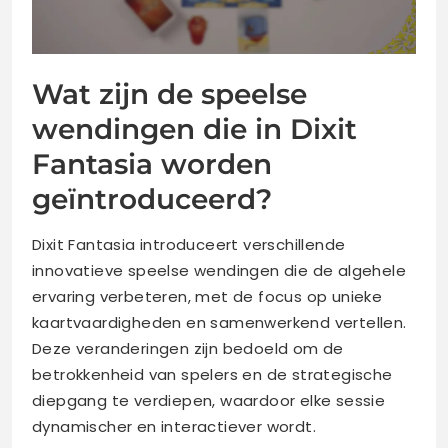
Wat zijn de speelse
wendingen die in Dixit
Fantasia worden
geïntroduceerd?
Dixit Fantasia introduceert verschillende
innovatieve speelse wendingen die de algehele
ervaring verbeteren, met de focus op unieke
kaartvaardigheden en samenwerkend vertellen.
Deze veranderingen zijn bedoeld om de
betrokkenheid van spelers en de strategische
diepgang te verdiepen, waardoor elke sessie
dynamischer en interactiever wordt.