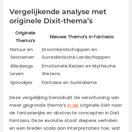
Vergelijkende analyse met
originele Dixit-thema’s
Originele
Nieuwe Thema’s in Fantasia
Thema’s
Natuur en
Droomlandschappen en
Seizoenen
Surrealistische Landschappen
Alledaags
Emotionele Reizen en Mythische
Leven
Wezens
Sprookjes
Fantasie en Surrealisme
Deze vergelijking benadrukt de verschuiving van
meer gegronde thema’s
in de
originele Dixit naar
de fantasierijke en abstracte concepten in Dixit
Fantasia. Deze evolutie staat diepere verhalen
en een breder scala aan interpretaties toe, wat