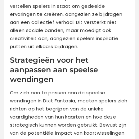
vertellen spelers in staat om gedeelde
ervaringen te creëren, aangezien ze bijdragen
aan een collectief verhaal. Dit versterkt niet
alleen sociale banden, maar moedigt ook
creativiteit aan, aangezien spelers inspiratie
putten uit elkaars bijdragen.
Strategieën voor het
aanpassen aan speelse
wendingen
Om zich aan te passen aan de speelse
wendingen in Dixit Fantasia, moeten spelers zich
richten op het begrijpen van de unieke
vaardigheden van hun kaarten en hoe deze
strategisch kunnen worden gebruikt. Bewust zijn
van de potentiële impact van kaartwisselingen