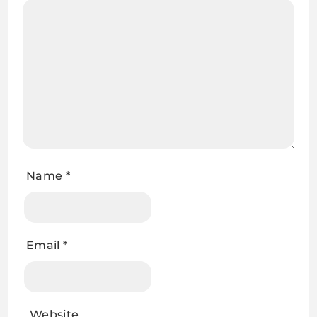
Name
*
Email
*
Website