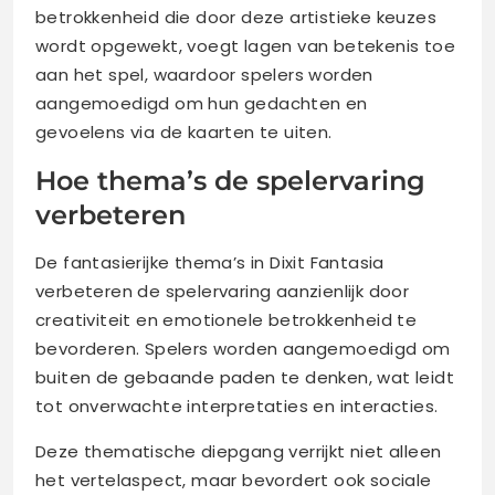
betrokkenheid die door deze artistieke keuzes
wordt opgewekt, voegt lagen van betekenis toe
aan het spel, waardoor spelers worden
aangemoedigd om hun gedachten en
gevoelens via de kaarten te uiten.
Hoe thema’s de spelervaring
verbeteren
De fantasierijke thema’s in Dixit Fantasia
verbeteren de spelervaring aanzienlijk door
creativiteit en emotionele betrokkenheid te
bevorderen. Spelers worden aangemoedigd om
buiten de gebaande paden te denken, wat leidt
tot onverwachte interpretaties en interacties.
Deze thematische diepgang verrijkt niet alleen
het vertelaspect, maar bevordert ook sociale