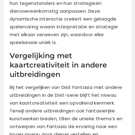
hun tegenstanders en hun strategieën
dienovereenkomstig aanpassen. Deze
dynamische interactie creëert een gelaagde
spelervaring waarin interpretatie en strategie
met elkaar verweven zijn, waardoor elke
speelsessie uniek is.
Vergelijking met
kaartcreativiteit in andere
uitbreidingen
Bij het vergelijken van Dixit Fantasia met andere
uitbreidingen in de Dixit-serie blijft het niveau
van kaartcreativiteit een opvallend kenmerk.
Terwijl andere uitbreidingen ook fantasierijke
kunstwerken bieden, tillen de unieke thema’s en
ontwerpen van Fantasia de ervaring naar een
hoger niveau door dieper vertellen en