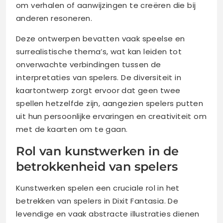
om verhalen of aanwijzingen te creëren die bij
anderen resoneren.
Deze ontwerpen bevatten vaak speelse en
surrealistische thema’s, wat kan leiden tot
onverwachte verbindingen tussen de
interpretaties van spelers. De diversiteit in
kaartontwerp zorgt ervoor dat geen twee
spellen hetzelfde zijn, aangezien spelers putten
uit hun persoonlijke ervaringen en creativiteit om
met de kaarten om te gaan.
Rol van kunstwerken in de
betrokkenheid van spelers
Kunstwerken spelen een cruciale rol in het
betrekken van spelers in Dixit Fantasia. De
levendige en vaak abstracte illustraties dienen