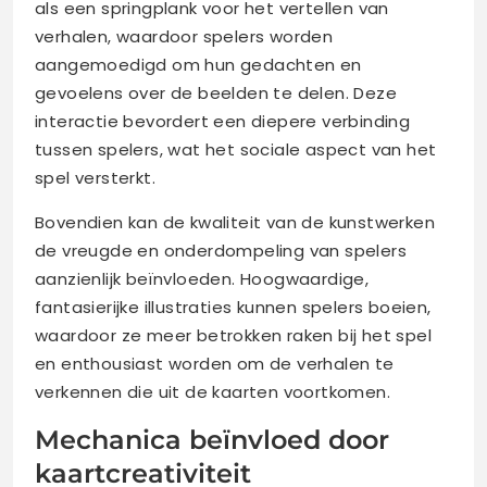
als een springplank voor het vertellen van
verhalen, waardoor spelers worden
aangemoedigd om hun gedachten en
gevoelens over de beelden te delen. Deze
interactie bevordert een diepere verbinding
tussen spelers, wat het sociale aspect van het
spel versterkt.
Bovendien kan de kwaliteit van de kunstwerken
de vreugde en onderdompeling van spelers
aanzienlijk beïnvloeden. Hoogwaardige,
fantasierijke illustraties kunnen spelers boeien,
waardoor ze meer betrokken raken bij het spel
en enthousiast worden om de verhalen te
verkennen die uit de kaarten voortkomen.
Mechanica beïnvloed door
kaartcreativiteit