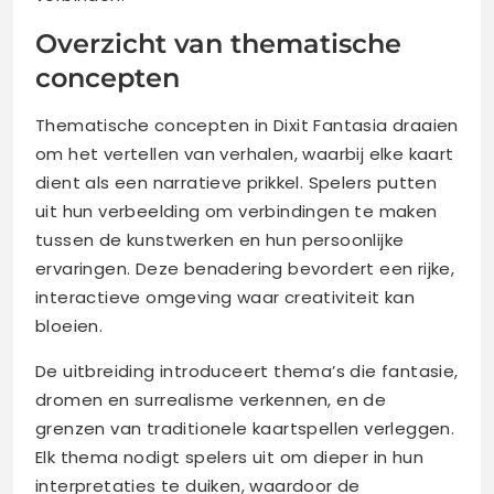
Overzicht van thematische
concepten
Thematische concepten in Dixit Fantasia draaien
om het vertellen van verhalen, waarbij elke kaart
dient als een narratieve prikkel. Spelers putten
uit hun verbeelding om verbindingen te maken
tussen de kunstwerken en hun persoonlijke
ervaringen. Deze benadering bevordert een rijke,
interactieve omgeving waar creativiteit kan
bloeien.
De uitbreiding introduceert thema’s die fantasie,
dromen en surrealisme verkennen, en de
grenzen van traditionele kaartspellen verleggen.
Elk thema nodigt spelers uit om dieper in hun
interpretaties te duiken, waardoor de