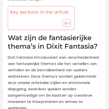
Key sections in the article:
Wat zijn de fantasierijke
thema’s in Dixit Fantasia?
Dixit Fantasia introduceert een verscheidenheid
aan fantasierijke thema’s die het vertellen van
verhalen en de betrokkenheid van spelers
verbeteren. Deze thema’s worden gekenmerkt
door unieke artistieke stijlen en emotionele
diepgang, waardoor spelers worden
aangemoedigd om de kaarten op creatieve
manieren te interpreteren en ermee te
verbinden.