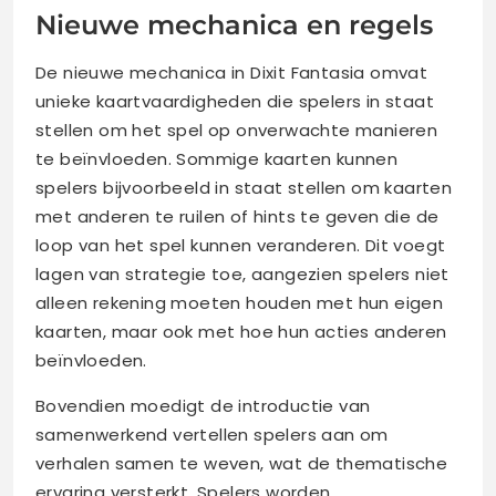
Nieuwe mechanica en regels
De nieuwe mechanica in Dixit Fantasia omvat
unieke kaartvaardigheden die spelers in staat
stellen om het spel op onverwachte manieren
te beïnvloeden. Sommige kaarten kunnen
spelers bijvoorbeeld in staat stellen om kaarten
met anderen te ruilen of hints te geven die de
loop van het spel kunnen veranderen. Dit voegt
lagen van strategie toe, aangezien spelers niet
alleen rekening moeten houden met hun eigen
kaarten, maar ook met hoe hun acties anderen
beïnvloeden.
Bovendien moedigt de introductie van
samenwerkend vertellen spelers aan om
verhalen samen te weven, wat de thematische
ervaring versterkt. Spelers worden