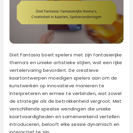
Dixit Fantasia boeit spelers met zijn fantasierijke
thema’s en unieke artistieke stijlen, wat een rijke
vertelervaring bevordert. De creatieve
kaartontwerpen moedigen spelers aan om de
kunstwerken op innovatieve manieren te
interpreteren en ermee te verbinden, wat zowel
de strategie als de betrokkenheid vergroot. Met
verschillende speelse wendingen die unieke
kaartvaardigheden en samenwerkend vertellen
introduceren, belooft elke sessie dynamisch en
interactief te zijn.