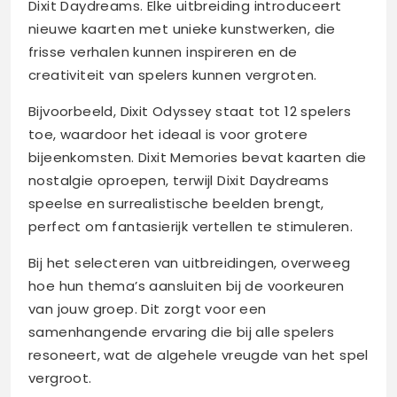
Dixit Daydreams. Elke uitbreiding introduceert
nieuwe kaarten met unieke kunstwerken, die
frisse verhalen kunnen inspireren en de
creativiteit van spelers kunnen vergroten.
Bijvoorbeeld, Dixit Odyssey staat tot 12 spelers
toe, waardoor het ideaal is voor grotere
bijeenkomsten. Dixit Memories bevat kaarten die
nostalgie oproepen, terwijl Dixit Daydreams
speelse en surrealistische beelden brengt,
perfect om fantasierijk vertellen te stimuleren.
Bij het selecteren van uitbreidingen, overweeg
hoe hun thema’s aansluiten bij de voorkeuren
van jouw groep. Dit zorgt voor een
samenhangende ervaring die bij alle spelers
resoneert, wat de algehele vreugde van het spel
vergroot.