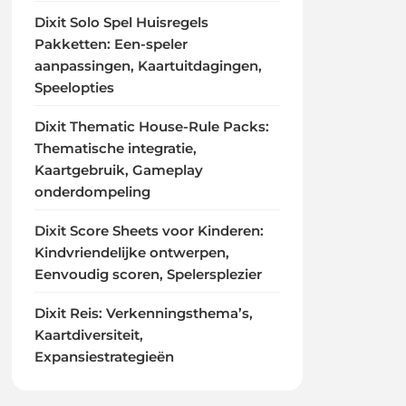
Dixit Solo Spel Huisregels
Pakketten: Een-speler
aanpassingen, Kaartuitdagingen,
Speelopties
Dixit Thematic House-Rule Packs:
Thematische integratie,
Kaartgebruik, Gameplay
onderdompeling
Dixit Score Sheets voor Kinderen:
Kindvriendelijke ontwerpen,
Eenvoudig scoren, Spelersplezier
Dixit Reis: Verkenningsthema’s,
Kaartdiversiteit,
Expansiestrategieën