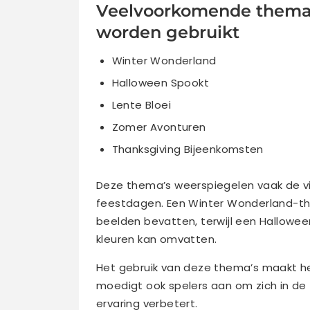
Veelvoorkomende thema’s
worden gebruikt
Winter Wonderland
Halloween Spookt
Lente Bloei
Zomer Avonturen
Thanksgiving Bijeenkomsten
Deze thema’s weerspiegelen vaak de v
feestdagen. Een Winter Wonderland-th
beelden bevatten, terwijl een Hallowe
kleuren kan omvatten.
Het gebruik van deze thema’s maakt het 
moedigt ook spelers aan om zich in de 
ervaring verbetert.