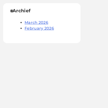
Archief
March 2026
February 2026