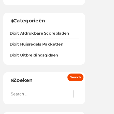
Categorieën
Dixit Afdrukbare Scorebladen
Dixit Huisregels Pakketten
Dixit Uitbreidingsgidsen
Zoeken