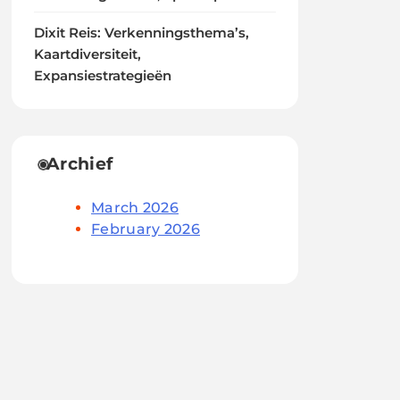
Dixit Reis: Verkenningsthema’s,
Kaartdiversiteit,
Expansiestrategieën
Archief
March 2026
February 2026