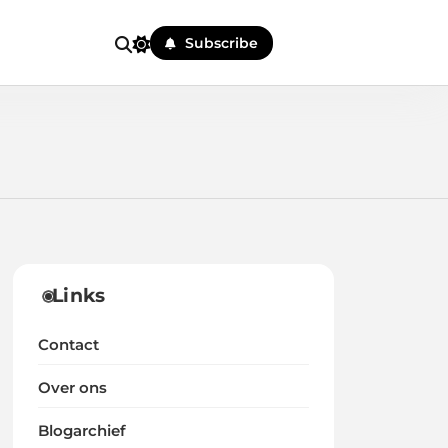
Subscribe
Links
Contact
Over ons
Blogarchief