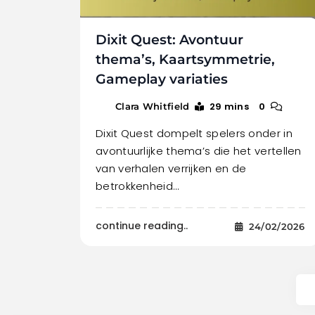
Dixit Quest: Avontuur
thema’s, Kaartsymmetrie,
Gameplay variaties
29 mins
0
Clara Whitfield
Dixit Quest dompelt spelers onder in
avontuurlijke thema’s die het vertellen
van verhalen verrijken en de
betrokkenheid…
continue reading..
24/02/2026