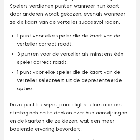
Spelers verdienen punten wanneer hun kaart
door anderen wordt gekozen, evenals wanneer
ze de kaart van de verteller succesvol raden.
1 punt voor elke speler die de kaart van de
verteller correct raadt.
3 punten voor de verteller als minstens één
speler correct raadt.
1 punt voor elke speler die de kaart van de
verteller selecteert uit de gepresenteerde
opties.
Deze punttoewijzing moedigt spelers aan om
strategisch na te denken over hun aanwijzingen
en de kaarten die ze kiezen, wat een meer
boeiende ervaring bevordert.