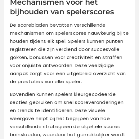
Mechanismen voor het
bijhouden van spelerscores
De scorebladen bevatten verschillende
mechanismen om spelerscores nauwkeurig bij te
houden tijdens elk spel. Spelers kunnen punten
registreren die zijn verdiend door succesvolle
gokken, bonussen voor creativiteit en straffen
voor onjuiste antwoorden. Deze veelzijdige
aanpak zorgt voor een uitgebreid overzicht van
de prestaties van elke speler.
Bovendien kunnen spelers kleurgecodeerde
secties gebruiken om snel scoreveranderingen
en trends te identificeren. Deze visuele
weergave helpt bij het begrijpen van hoe
verschillende strategieën de algehele scores
beïnvloeden, waardoor het gemakkelijker wordt