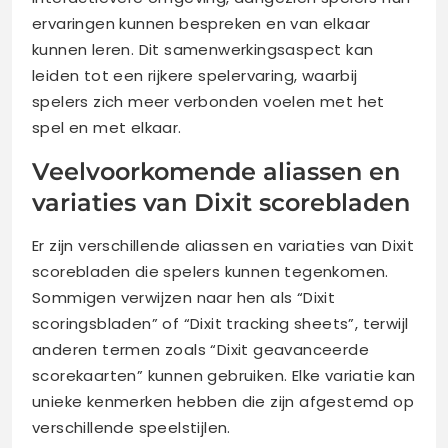
ervaringen kunnen bespreken en van elkaar
kunnen leren. Dit samenwerkingsaspect kan
leiden tot een rijkere spelervaring, waarbij
spelers zich meer verbonden voelen met het
spel en met elkaar.
Veelvoorkomende aliassen en
variaties van Dixit scorebladen
Er zijn verschillende aliassen en variaties van Dixit
scorebladen die spelers kunnen tegenkomen.
Sommigen verwijzen naar hen als “Dixit
scoringsbladen” of “Dixit tracking sheets”, terwijl
anderen termen zoals “Dixit geavanceerde
scorekaarten” kunnen gebruiken. Elke variatie kan
unieke kenmerken hebben die zijn afgestemd op
verschillende speelstijlen.