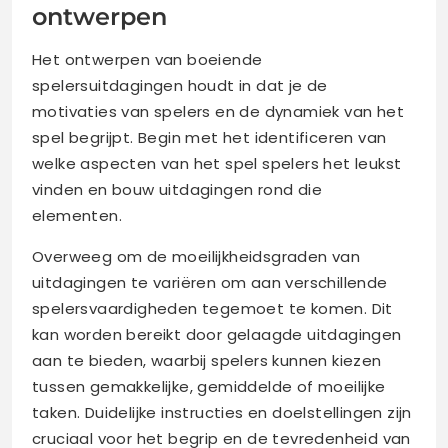
ontwerpen
Het ontwerpen van boeiende
spelersuitdagingen houdt in dat je de
motivaties van spelers en de dynamiek van het
spel begrijpt. Begin met het identificeren van
welke aspecten van het spel spelers het leukst
vinden en bouw uitdagingen rond die
elementen.
Overweeg om de moeilijkheidsgraden van
uitdagingen te variëren om aan verschillende
spelersvaardigheden tegemoet te komen. Dit
kan worden bereikt door gelaagde uitdagingen
aan te bieden, waarbij spelers kunnen kiezen
tussen gemakkelijke, gemiddelde of moeilijke
taken. Duidelijke instructies en doelstellingen zijn
cruciaal voor het begrip en de tevredenheid van