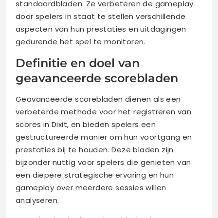
standaardbladen. Ze verbeteren de gameplay
door spelers in staat te stellen verschillende
aspecten van hun prestaties en uitdagingen
gedurende het spel te monitoren.
Definitie en doel van
geavanceerde scorebladen
Geavanceerde scorebladen dienen als een
verbeterde methode voor het registreren van
scores in Dixit, en bieden spelers een
gestructureerde manier om hun voortgang en
prestaties bij te houden. Deze bladen zijn
bijzonder nuttig voor spelers die genieten van
een diepere strategische ervaring en hun
gameplay over meerdere sessies willen
analyseren.