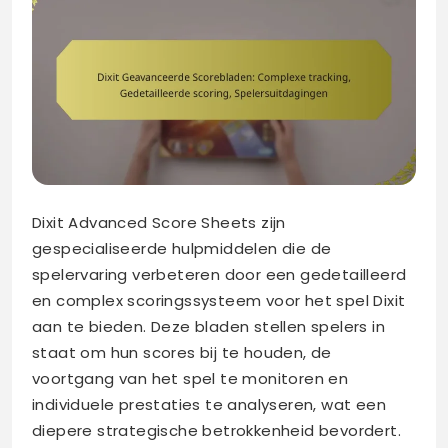
Dixit Advanced Score Sheets zijn
gespecialiseerde hulpmiddelen die de
spelervaring verbeteren door een gedetailleerd
en complex scoringssysteem voor het spel Dixit
aan te bieden. Deze bladen stellen spelers in
staat om hun scores bij te houden, de
voortgang van het spel te monitoren en
individuele prestaties te analyseren, wat een
diepere strategische betrokkenheid bevordert.