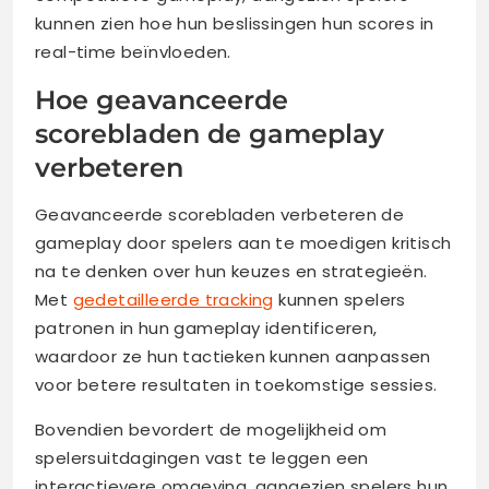
kunnen zien hoe hun beslissingen hun scores in
real-time beïnvloeden.
Hoe geavanceerde
scorebladen de gameplay
verbeteren
Geavanceerde scorebladen verbeteren de
gameplay door spelers aan te moedigen kritisch
na te denken over hun keuzes en strategieën.
Met
gedetailleerde tracking
kunnen spelers
patronen in hun gameplay identificeren,
waardoor ze hun tactieken kunnen aanpassen
voor betere resultaten in toekomstige sessies.
Bovendien bevordert de mogelijkheid om
spelersuitdagingen vast te leggen een
interactievere omgeving, aangezien spelers hun