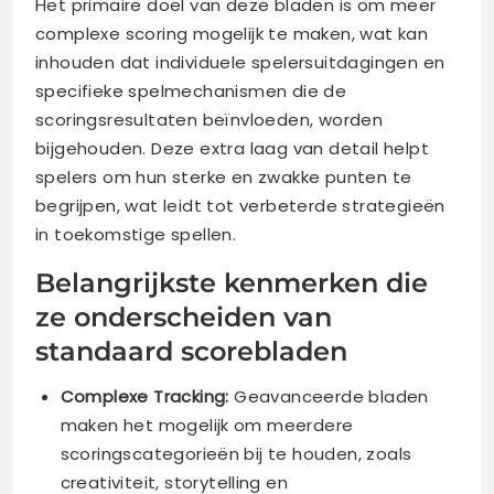
Het primaire doel van deze bladen is om meer
complexe scoring mogelijk te maken, wat kan
inhouden dat individuele spelersuitdagingen en
specifieke spelmechanismen die de
scoringsresultaten beïnvloeden, worden
bijgehouden. Deze extra laag van detail helpt
spelers om hun sterke en zwakke punten te
begrijpen, wat leidt tot verbeterde strategieën
in toekomstige spellen.
Belangrijkste kenmerken die
ze onderscheiden van
standaard scorebladen
Complexe Tracking:
Geavanceerde bladen
maken het mogelijk om meerdere
scoringscategorieën bij te houden, zoals
creativiteit, storytelling en