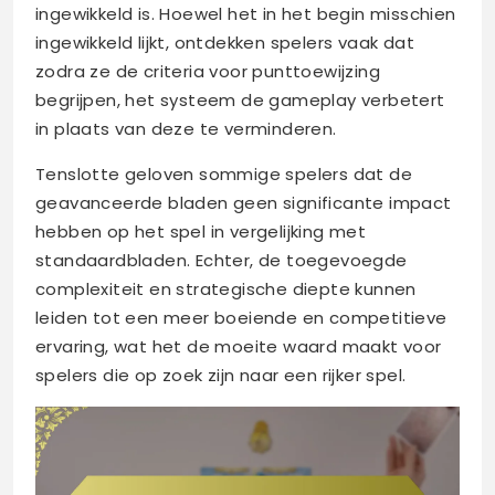
ingewikkeld is. Hoewel het in het begin misschien
ingewikkeld lijkt, ontdekken spelers vaak dat
zodra ze de criteria voor punttoewijzing
begrijpen, het systeem de gameplay verbetert
in plaats van deze te verminderen.
Tenslotte geloven sommige spelers dat de
geavanceerde bladen geen significante impact
hebben op het spel in vergelijking met
standaardbladen. Echter, de toegevoegde
complexiteit en strategische diepte kunnen
leiden tot een meer boeiende en competitieve
ervaring, wat het de moeite waard maakt voor
spelers die op zoek zijn naar een rijker spel.