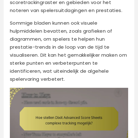
scoretrackingraster en gebieden voor het
noteren van spelersuitdagingen en prestaties.
Sommige bladen kunnen ook visuele
hulpmiddelen bevatten, zoals grafieken of
diagrammen, om spelers te helpen hun
prestatie-trends in de loop van de tijd te
visualiseren. Dit kan het gemakkelijker maken om
sterke punten en verbeterpunten te
identificeren, wat uiteindelijk de algehele
spelervaring verbetert.