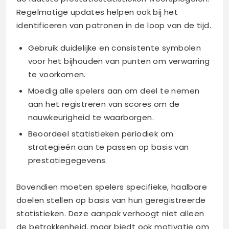
Regelmatige updates helpen ook bij het
identificeren van patronen in de loop van de tijd.
Gebruik duidelijke en consistente symbolen
voor het bijhouden van punten om verwarring
te voorkomen.
Moedig alle spelers aan om deel te nemen
aan het registreren van scores om de
nauwkeurigheid te waarborgen.
Beoordeel statistieken periodiek om
strategieën aan te passen op basis van
prestatiegegevens.
Bovendien moeten spelers specifieke, haalbare
doelen stellen op basis van hun geregistreerde
statistieken. Deze aanpak verhoogt niet alleen
de betrokkenheid, maar biedt ook motivatie om