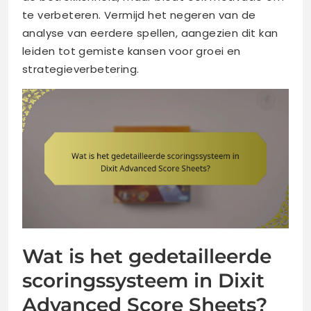
te verbeteren. Vermijd het negeren van de
analyse van eerdere spellen, aangezien dit kan
leiden tot gemiste kansen voor groei en
strategieverbetering.
Wat is het gedetailleerde
scoringssysteem in Dixit
Advanced Score Sheets?