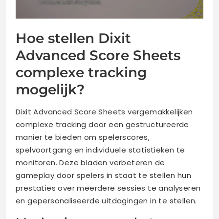
Hoe stellen Dixit
Advanced Score Sheets
complexe tracking
mogelijk?
Dixit Advanced Score Sheets vergemakkelijken
complexe tracking door een gestructureerde
manier te bieden om spelerscores,
spelvoortgang en individuele statistieken te
monitoren. Deze bladen verbeteren de
gameplay door spelers in staat te stellen hun
prestaties over meerdere sessies te analyseren
en gepersonaliseerde uitdagingen in te stellen.