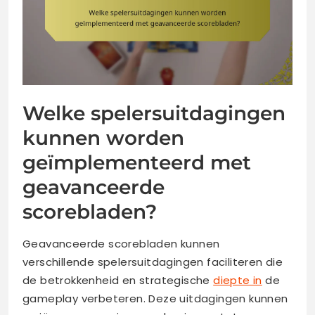
Welke spelersuitdagingen
kunnen worden
geïmplementeerd met
geavanceerde
scorebladen?
Geavanceerde scorebladen kunnen
verschillende spelersuitdagingen faciliteren die
de betrokkenheid en strategische
diepte in
de
gameplay verbeteren. Deze uitdagingen kunnen