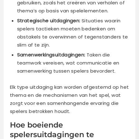
gebruiken, zoals het creëren van verhalen of
thema’s op basis van spelelementen.
Strategische uitdagingen:
Situaties waarin
spelers tactieken moeten bedenken om
obstakels te overwinnen of tegenstanders te
slim af te zijn.
Samenwerkingsuitdagingen:
Taken die
teamwork vereisen, wat communicatie en
samenwerking tussen spelers bevordert.
Elk type uitdaging kan worden afgestemd op het
thema en de mechanismen van het spel, wat
zorgt voor een samenhangende ervaring die
spelers betrokken houdt.
Hoe boeiende
spelersuitdagingen te