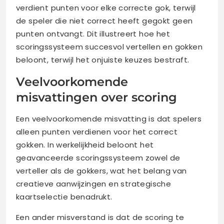
verdient punten voor elke correcte gok, terwijl
de speler die niet correct heeft gegokt geen
punten ontvangt. Dit illustreert hoe het
scoringssysteem succesvol vertellen en gokken
beloont, terwijl het onjuiste keuzes bestraft.
Veelvoorkomende
misvattingen over scoring
Een veelvoorkomende misvatting is dat spelers
alleen punten verdienen voor het correct
gokken. In werkelijkheid beloont het
geavanceerde scoringssysteem zowel de
verteller als de gokkers, wat het belang van
creatieve aanwijzingen en strategische
kaartselectie benadrukt.
Een ander misverstand is dat de scoring te