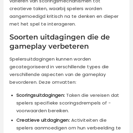
variëren van scoringsmechanismen tot
creatieve taken, waarbij spelers worden
aangemoedigd kritisch na te denken en dieper
met het spel te interageren.
Soorten uitdagingen die de
gameplay verbeteren
Spelersuitdagingen kunnen worden
gecategoriseerd in verschillende types die
verschillende aspecten van de gameplay
bevorderen. Deze omvatten:
Scoringsuitdagingen:
Taken die vereisen dat
spelers specifieke scoringsdrempels of -
voorwaarden bereiken.
Creatieve uitdagingen:
Activiteiten die
spelers aanmoedigen om hun verbeelding te