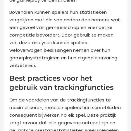
de gameplay te identificeren.
Bovendien kunnen spelers hun statistieken
vergelijken met die van andere deelnemers, wat
een gevoel van gemeenschap en vriendelijke
competitie bevordert. Door gebruik te maken
van deze analyses kunnen spelers
weloverwogen beslissingen nemen over hun
gameplaystrategieën en hun algehele ervaring
verbeteren.
Best practices voor het
gebruik van trackingfuncties
Om de voordelen van de trackingfuncties te
maximaliseren, moeten spelers hun scorebladen
consequent bijwerken na elk spel. Deze praktijk
zorgt ervoor dat alle gegevens actueel zijn en
de laatste prestatiestatistieken weerspiegelen.