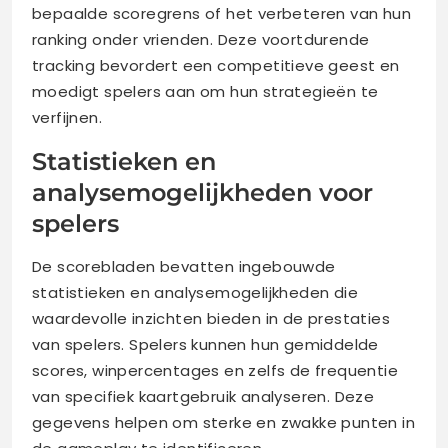
bepaalde scoregrens of het verbeteren van hun
ranking onder vrienden. Deze voortdurende
tracking bevordert een competitieve geest en
moedigt spelers aan om hun strategieën te
verfijnen.
Statistieken en
analysemogelijkheden voor
spelers
De scorebladen bevatten ingebouwde
statistieken en analysemogelijkheden die
waardevolle inzichten bieden in de prestaties
van spelers. Spelers kunnen hun gemiddelde
scores, winpercentages en zelfs de frequentie
van specifiek kaartgebruik analyseren. Deze
gegevens helpen om sterke en zwakke punten in