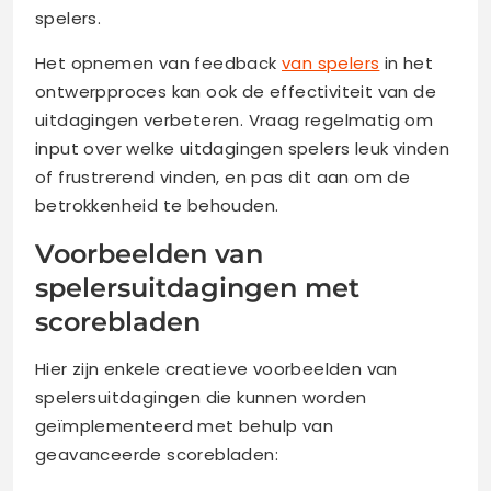
spelers.
Het opnemen van feedback
van spelers
in het
ontwerpproces kan ook de effectiviteit van de
uitdagingen verbeteren. Vraag regelmatig om
input over welke uitdagingen spelers leuk vinden
of frustrerend vinden, en pas dit aan om de
betrokkenheid te behouden.
Voorbeelden van
spelersuitdagingen met
scorebladen
Hier zijn enkele creatieve voorbeelden van
spelersuitdagingen die kunnen worden
geïmplementeerd met behulp van
geavanceerde scorebladen: