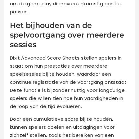
om de gameplay dienovereenkomstig aan te
passen.
Het bijhouden van de
spelvoortgang over meerdere
sessies
Dixit Advanced Score Sheets stellen spelers in
staat om hun prestaties over meerdere
speelsessies bij te houden, waardoor een
continue registratie van de voortgang ontstaat.
Deze functie is bijzonder nuttig voor langdurige
spelers die willen zien hoe hun vaardigheden in
de loop van de tijd evolueren.
Door een cumulatieve score bij te houden,
kunnen spelers doelen en uitdagingen voor
zichzelf stellen, zoals het bereiken van een