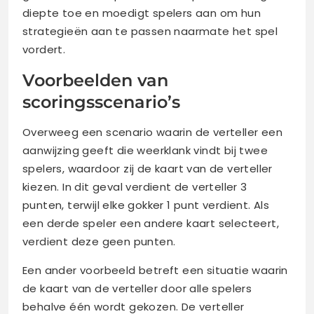
diepte toe en moedigt spelers aan om hun
strategieën aan te passen naarmate het spel
vordert.
Voorbeelden van
scoringsscenario’s
Overweeg een scenario waarin de verteller een
aanwijzing geeft die weerklank vindt bij twee
spelers, waardoor zij de kaart van de verteller
kiezen. In dit geval verdient de verteller 3
punten, terwijl elke gokker 1 punt verdient. Als
een derde speler een andere kaart selecteert,
verdient deze geen punten.
Een ander voorbeeld betreft een situatie waarin
de kaart van de verteller door alle spelers
behalve één wordt gekozen. De verteller