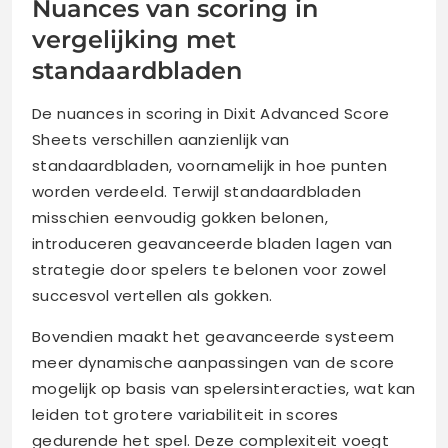
Nuances van scoring in
vergelijking met
standaardbladen
De nuances in scoring in Dixit Advanced Score
Sheets verschillen aanzienlijk van
standaardbladen, voornamelijk in hoe punten
worden verdeeld. Terwijl standaardbladen
misschien eenvoudig gokken belonen,
introduceren geavanceerde bladen lagen van
strategie door spelers te belonen voor zowel
succesvol vertellen als gokken.
Bovendien maakt het geavanceerde systeem
meer dynamische aanpassingen van de score
mogelijk op basis van spelersinteracties, wat kan
leiden tot grotere variabiliteit in scores
gedurende het spel. Deze complexiteit voegt