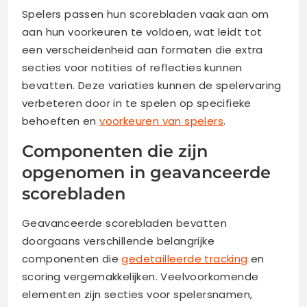
Spelers passen hun scorebladen vaak aan om
aan hun voorkeuren te voldoen, wat leidt tot
een verscheidenheid aan formaten die extra
secties voor notities of reflecties kunnen
bevatten. Deze variaties kunnen de spelervaring
verbeteren door in te spelen op specifieke
behoeften en
voorkeuren van spelers
.
Componenten die zijn
opgenomen in geavanceerde
scorebladen
Geavanceerde scorebladen bevatten
doorgaans verschillende belangrijke
componenten die
gedetailleerde tracking
en
scoring vergemakkelijken. Veelvoorkomende
elementen zijn secties voor spelersnamen,