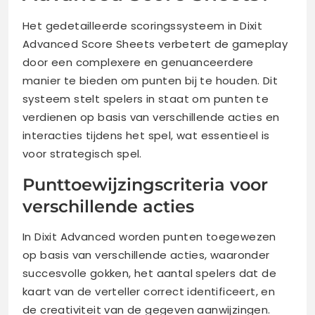
Het gedetailleerde scoringssysteem in Dixit
Advanced Score Sheets verbetert de gameplay
door een complexere en genuanceerdere
manier te bieden om punten bij te houden. Dit
systeem stelt spelers in staat om punten te
verdienen op basis van verschillende acties en
interacties tijdens het spel, wat essentieel is
voor strategisch spel.
Punttoewijzingscriteria voor
verschillende acties
In Dixit Advanced worden punten toegewezen
op basis van verschillende acties, waaronder
succesvolle gokken, het aantal spelers dat de
kaart van de verteller correct identificeert, en
de creativiteit van de gegeven aanwijzingen.