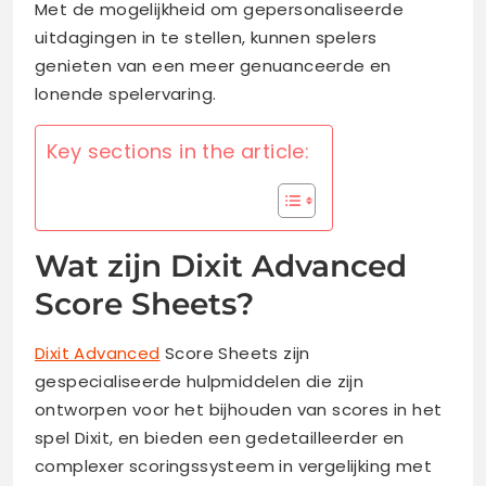
Met de mogelijkheid om gepersonaliseerde
uitdagingen in te stellen, kunnen spelers
genieten van een meer genuanceerde en
lonende spelervaring.
Key sections in the article:
Wat zijn Dixit Advanced
Score Sheets?
Dixit Advanced
Score Sheets zijn
gespecialiseerde hulpmiddelen die zijn
ontworpen voor het bijhouden van scores in het
spel Dixit, en bieden een gedetailleerder en
complexer scoringssysteem in vergelijking met