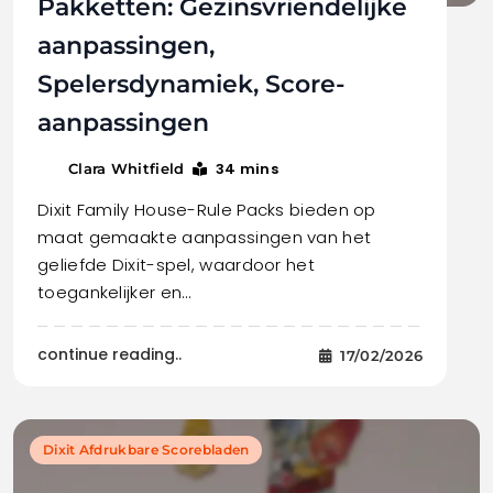
Pakketten: Gezinsvriendelijke
aanpassingen,
Spelersdynamiek, Score-
aanpassingen
34 mins
Clara Whitfield
Dixit Family House-Rule Packs bieden op
maat gemaakte aanpassingen van het
geliefde Dixit-spel, waardoor het
toegankelijker en…
continue reading..
17/02/2026
Dixit Afdrukbare Scorebladen