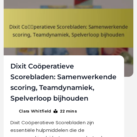
Dixit Coöperatieve
Scorebladen: Samenwerkende
scoring, Teamdynamiek,
Spelverloop bijhouden
22 mins
Clara Whitfield
Dixit Coöperatieve Scorebladen zijn
essentiële hulpmiddelen die de