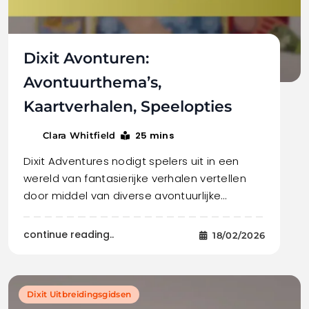
Dixit Avonturen:
Avontuurthema’s,
Kaartverhalen, Speelopties
25 mins
Clara Whitfield
Dixit Adventures nodigt spelers uit in een
wereld van fantasierijke verhalen vertellen
door middel van diverse avontuurlijke…
continue reading..
18/02/2026
Dixit Uitbreidingsgidsen