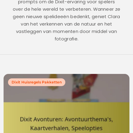
prompts om de Dixit-ervaring voor spelers
over de hele wereld te verbeteren. Wanneer ze
geen nieuwe spelideeën bedenkt, geniet Clara
van het verkennen van de natuur en het
vastleggen van momenten door middel van
fotografie.
Dixit Huisregels Pakketten