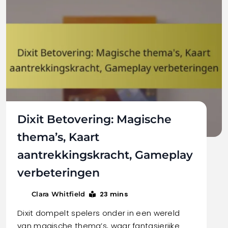
Dixit Betovering: Magische
thema’s, Kaart
aantrekkingskracht, Gameplay
verbeteringen
23 mins
Clara Whitfield
Dixit dompelt spelers onder in een wereld
van magische thema’s, waar fantasierijke