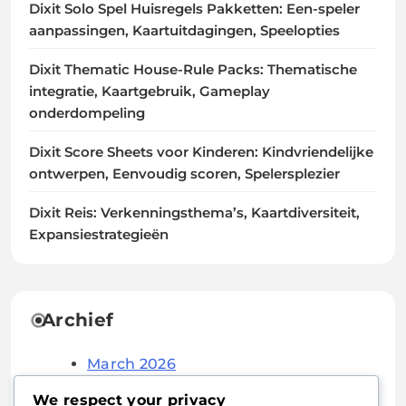
Dixit Solo Spel Huisregels Pakketten: Een-speler
aanpassingen, Kaartuitdagingen, Speelopties
Dixit Thematic House-Rule Packs: Thematische
integratie, Kaartgebruik, Gameplay
onderdompeling
Dixit Score Sheets voor Kinderen: Kindvriendelijke
ontwerpen, Eenvoudig scoren, Spelersplezier
Dixit Reis: Verkenningsthema’s, Kaartdiversiteit,
Expansiestrategieën
Archief
March 2026
February 2026
We respect your privacy