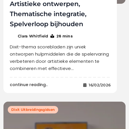
Artistieke ontwerpen,
Thematische integratie,
Spelverloop bijhouden
26 mins
Clara Whitfield
Dixit-thema scorebladen zijn uniek
ontworpen hulpmiddelen die de spelervaring
verbeteren door artistieke elementen te
combineren met effectieve…
continue reading..
16/02/2026
Dixit Uitbreidingsgidsen