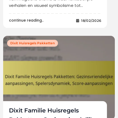
verhalen en visueel symbolisme tot…
continue reading..
18/02/2026
Dixit Huisregels Pakketten
Dixit Familie Huisregels