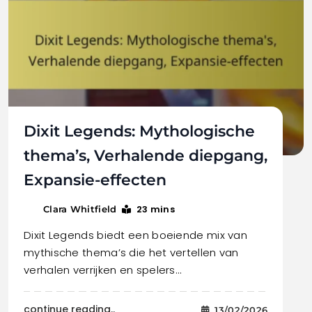
Dixit Legends: Mythologische
thema’s, Verhalende diepgang,
Expansie-effecten
23 mins
Clara Whitfield
Dixit Legends biedt een boeiende mix van
mythische thema’s die het vertellen van
verhalen verrijken en spelers…
continue reading..
13/02/2026